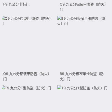
F9 九公分非标门
Q9 九公分铝装甲防盗（防火）
门
Q9 九公分铝装甲防盗（防火）
B9 九公分极窄半卡防盗（防
门
火）门