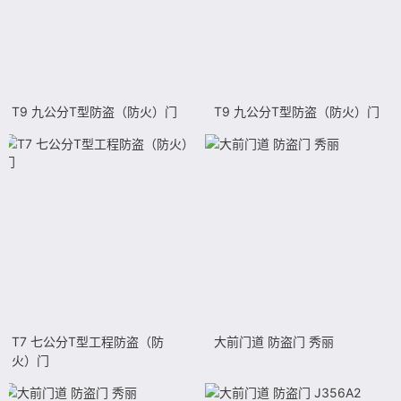
T9 九公分T型防盗（防火）门
T9 九公分T型防盗（防火）门
T7 七公分T型工程防盗（防
大前门道 防盗门 秀丽
火）门