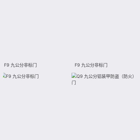
F9 九公分非标门
F9 九公分非标门