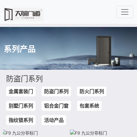
系列产品
防盗门系列
金属套装门
防盗门系列
防火门系列
别墅门系列
铝合金门窗
包套系统
指纹锁系列
活动产品