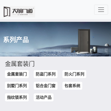
系列产品
金属套装门
金属套装门
防盗门系列
防火门系列
别墅门系列
铝合金门窗
包套系统
指纹锁系列
活动产品