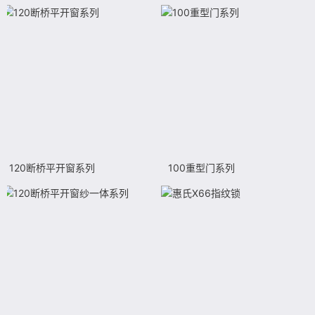
120断桥平开窗系列
100重型门系列