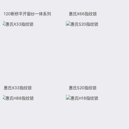
120断桥平开窗纱一体系列
惠氏X66指纹锁
惠氏X33指纹锁
惠氏S20指纹锁