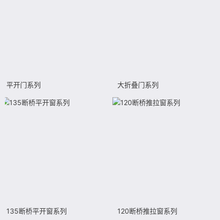
平开门系列
大折叠门系列
135断桥平开窗系列
120断桥推拉窗系列