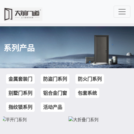
系列产品
金属套装门
防盗门系列
防火门系列
别墅门系列
铝合金门窗
包套系统
指纹锁系列
活动产品