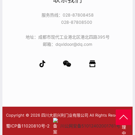
服务热线：028-87808458
028-87808500
地址：成都市现代工业港北区港北四路395号
邮箱：dqxldoor@dq.com
Copyright © 2026 四川大前兴利门业有限公司 All Rights Reserved.
管
蜀ICP备11020810号-2
川公网安备51012402001761号
理
中