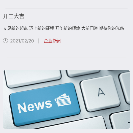
开工大吉
立足新的起点 迈上新的征程 开创新的辉煌 大前门道 期待你的光临
2021/02/20
企业新闻
|