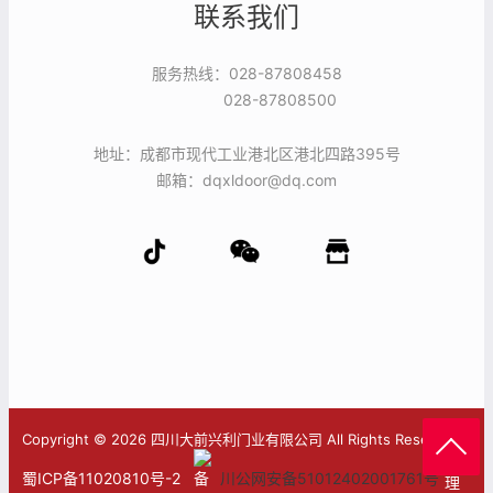
联系我们
服务热线：028-87808458
028-87808500
地址：成都市现代工业港北区港北四路395号
邮箱：dqxldoor@dq.com
Copyright © 2026 四川大前兴利门业有限公司 All Rights Reserved.
管
蜀ICP备11020810号-2
川公网安备51012402001761号
理