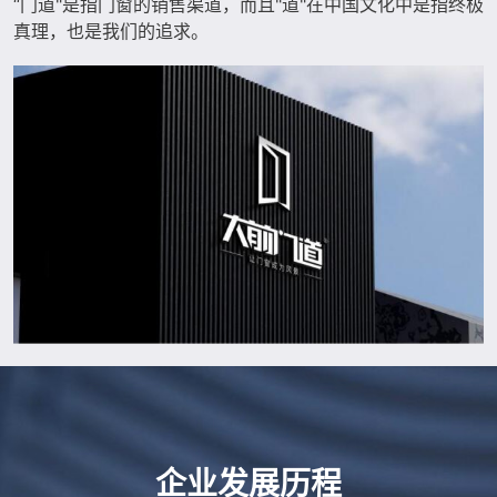
“门道"是指门窗的销售渠道，而且"道"在中国文化中是指终极
真理，也是我们的追求。
企业发展历程