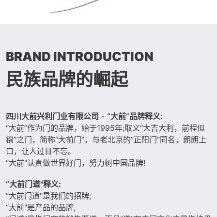
BRAND INTRODUCTION
民族品牌的崛起
四川大前兴利门业有限公司
-
“大前”品牌释义:
“大前”作为门的品牌，始于1995年;取义“大吉大利，前程似
锦”之门，简称“大前门”，与老北京的“正阳门”同名，朗朗上
口，让人过目不忘。
“大前"认真做世界好门，努力树中国品牌!
“大前门道"释义:
“大前门道"是我们的招牌;
“大前"是产品的品牌,