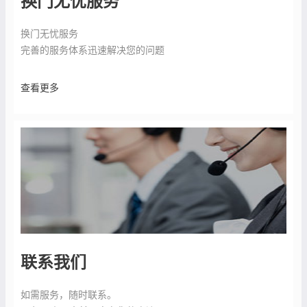
换门无忧服务
换门无忧服务
完善的服务体系迅速解决您的问题
查看更多
联系我们
如需服务，随时联系。