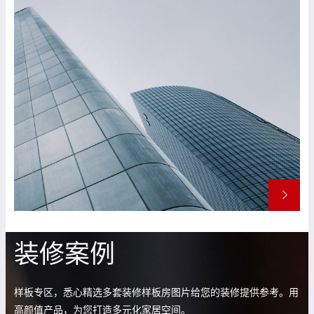
装修案例
样板专区，悉心精选多套装修样板房图片给您的装修提供参考。用
高颜值产品，为您打造多元化家居空间。