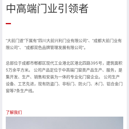
中高端门业引领者
“大前门道”下属有“四川大前兴利门业有限公司”、“成都大前门业有
限公司”、 “成都双色品牌管理发展有限公司”。
总部位于成都市郫都区现代工业港北区港北四路395号，建筑面积
5万余平方米。 公司产品定位于中高端门窗类产品生产、服务，是
集开发、生产、销售和安装为一体的专业化门窗企业。 公司生产
设备、工艺先进，现有防盗门、非标门、防火门、木门、铝合金门
窗等7条生产线。
了解我们