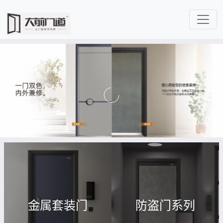
金属套装门
防盗门系列