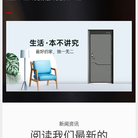
新闻资讯
阅读我们最新的