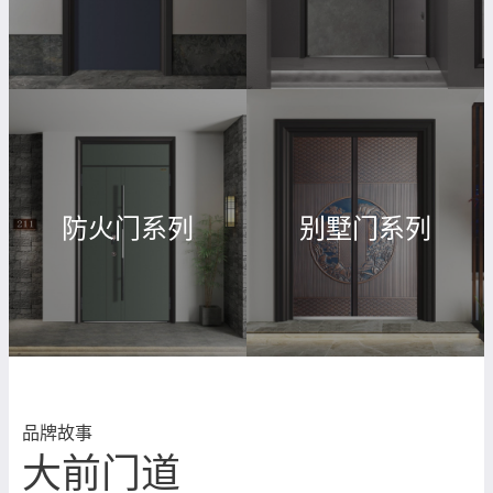
防火门系列
别墅门系列
品牌故事
大前门道