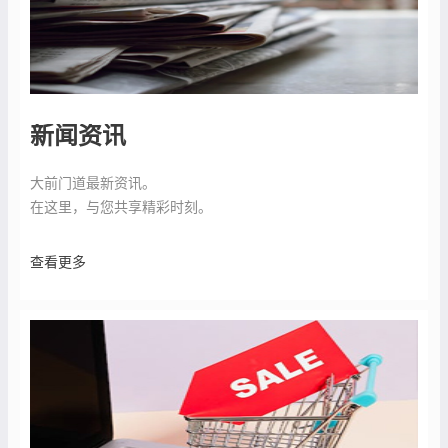
新闻资讯
大前门道最新资讯。
在这里，与您共享精彩时刻。
查看更多