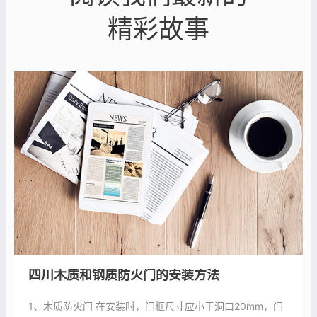
精彩故事
四川木质和钢质防火门的安装方法
1、木质防火门 在安装时，门框尺寸应小于洞口20mm，门