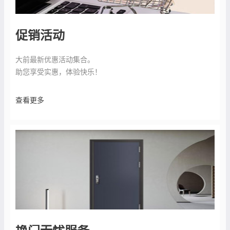
促销活动
大前最新优惠活动集合。
助您享受实惠，体验快乐！
查看更多