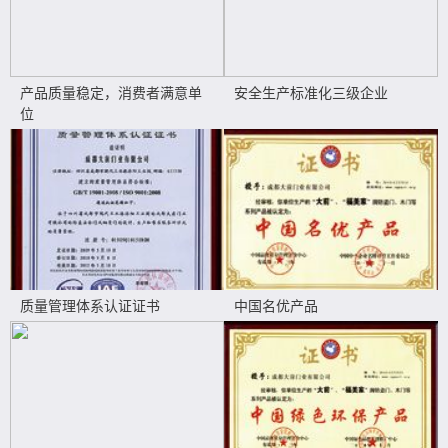
产品质量稳定，消费者满意单
安全生产标准化三级企业
位
质量管理体系认证证书
中国名优产品