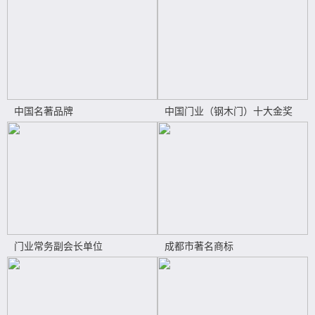
中国名著品牌
中国门业（钢木门）十大金奖
门业常务副会长单位
成都市著名商标