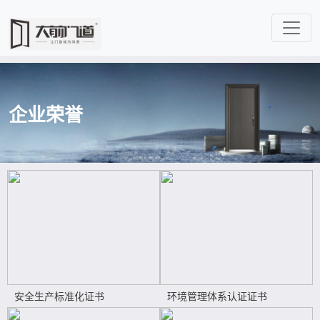
企业荣誉
安全生产标准化证书
环境管理体系认证证书