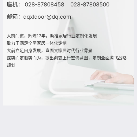
座机：
028-87808458 028-87808500
邮箱：
dqxldoor@dq.com
大前门道，辉煌17年，助推家居行业定制化发展
致力于满足全屋家居一体化定制
大前立足自身发展，直面大家居时代行业背景
谋势而定顺势而为，提出创变上行宏伟蓝图，定制全面腾飞战略
规划