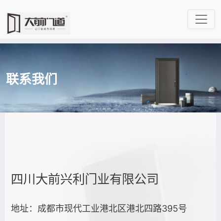
联系我们
四川大前兴利门业有限公司
地址：
成都市现代工业港北区港北四路395号